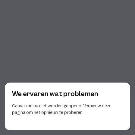
We ervaren wat problemen
Canva kan nu niet worden geopend. Vernieuw deze
pagina om het opnieuw te proberen.